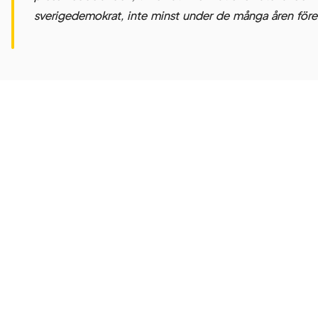
sverigedemokrat, inte minst under de många åren före 