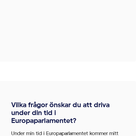
Vilka frågor önskar du att driva
under din tid i
Europaparlamentet?
Under min tid i Europaparlamentet kommer mitt