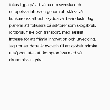
fokus ligga på att värna om svenska och
europeiska intressen genom att stärka vår
konkurrenskraft och skydda vår basindustri. Jag
planerar att fokusera på sektorer som skogsbruk,
jordbruk, fiske och transport, med särskilt
intresse för att främja innovation och utveckling.
Jag tror att detta är nyckeln till att globalt minska
utsläppen utan att kompromissa med vår
ekonomiska styrka.