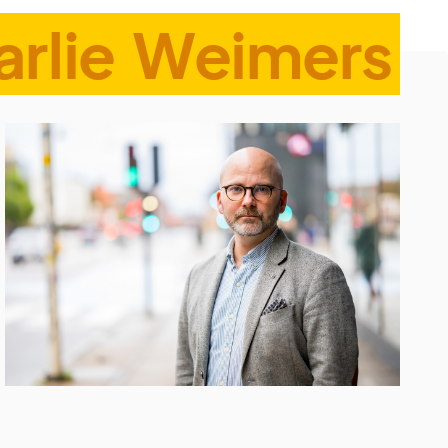
arlie Weimers