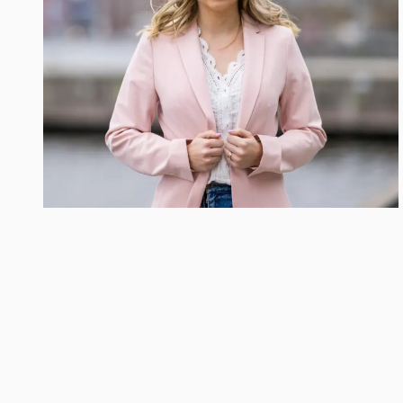
Inställningar