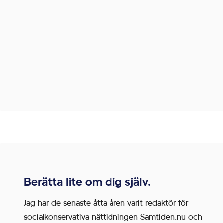
Berätta lite om dig själv.
Jag har de senaste åtta åren varit redaktör för
socialkonservativa nättidningen Samtiden.nu och