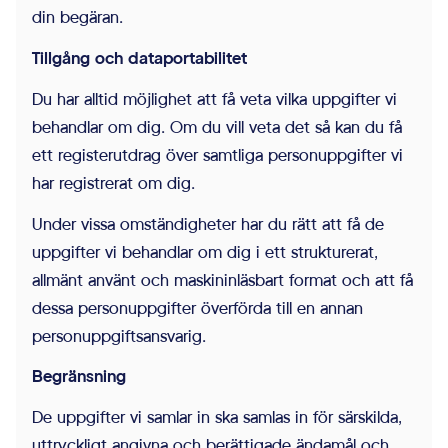
din begäran.
Tillgång och dataportabilitet
Du har alltid möjlighet att få veta vilka uppgifter vi
behandlar om dig. Om du vill veta det så kan du få
ett registerutdrag över samtliga personuppgifter vi
har registrerat om dig.
Under vissa omständigheter har du rätt att få de
uppgifter vi behandlar om dig i ett strukturerat,
allmänt använt och maskininläsbart format och att få
dessa personuppgifter överförda till en annan
personuppgiftsansvarig.
Begränsning
De uppgifter vi samlar in ska samlas in för särskilda,
uttryckligt angivna och berättigade ändamål och