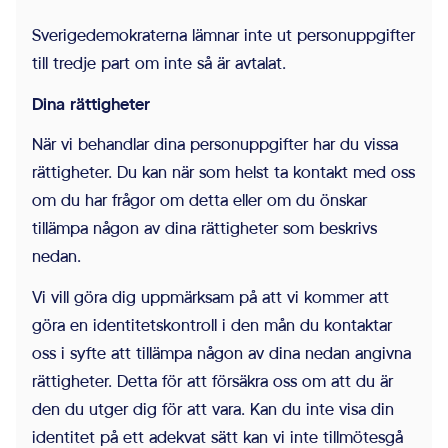
Sverigedemokraterna lämnar inte ut personuppgifter
till tredje part om inte så är avtalat.
Dina rättigheter
När vi behandlar dina personuppgifter har du vissa
rättigheter. Du kan när som helst ta kontakt med oss
om du har frågor om detta eller om du önskar
tillämpa någon av dina rättigheter som beskrivs
nedan.
Vi vill göra dig uppmärksam på att vi kommer att
göra en identitetskontroll i den mån du kontaktar
oss i syfte att tillämpa någon av dina nedan angivna
rättigheter. Detta för att försäkra oss om att du är
den du utger dig för att vara. Kan du inte visa din
identitet på ett adekvat sätt kan vi inte tillmötesgå