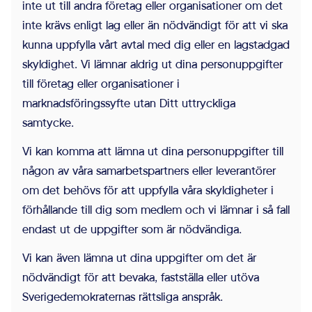
inte ut till andra företag eller organisationer om det
inte krävs enligt lag eller än nödvändigt för att vi ska
kunna uppfylla vårt avtal med dig eller en lagstadgad
skyldighet. Vi lämnar aldrig ut dina personuppgifter
till företag eller organisationer i
marknadsföringssyfte utan Ditt uttryckliga
samtycke.
Vi kan komma att lämna ut dina personuppgifter till
någon av våra samarbetspartners eller leverantörer
om det behövs för att uppfylla våra skyldigheter i
förhållande till dig som medlem och vi lämnar i så fall
endast ut de uppgifter som är nödvändiga.
Vi kan även lämna ut dina uppgifter om det är
nödvändigt för att bevaka, fastställa eller utöva
Sverigedemokraternas rättsliga anspråk.