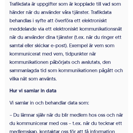
Trafikdata är uppgifter som är kopplade till vad som
händer när du använder våra tjänster. Trafikdata
behandlas i syfte att överföra ett elektroniskt
meddelande via ett elektroniskt kommunikationsnät
när du använder dina tjänster (t.ex. när du ringer ett
Inställningar
samtal eller skickar e-post). Exempel är vem som
kommunicerat med vem, tidpunkter när
kommunikationen påbörjats och avslutats, den
sammanlagda tid som kommunikationen pågått och
vilka nät som använts.
Hur vi samlar in data
Vi samlar in och behandlar data som:
– Du lämnar själv när du blir medlem hos oss och när
du kommunicerar med oss – t.ex. när du tecknar ett
medlemskap, kontaktar oss för att få information