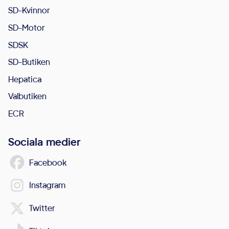
SD-Kvinnor
SD-Motor
SDSK
SD-Butiken
Hepatica
Valbutiken
ECR
Sociala medier
Facebook
Instagram
Twitter