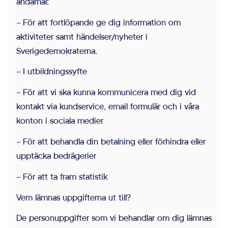
ändamål:
– För att fortlöpande ge dig information om
aktiviteter samt händelser/nyheter i
Sverigedemokraterna.
– I utbildningssyfte
– För att vi ska kunna kommunicera med dig vid
kontakt via kundservice, email formulär och i våra
konton i sociala medier
– För att behandla din betalning eller förhindra eller
upptäcka bedrägerier
– För att ta fram statistik
Vem lämnas uppgifterna ut till?
De personuppgifter som vi behandlar om dig lämnas