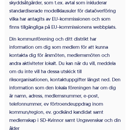
skyddsåtgärder, som t.ex. avtal som inkluderar
standardiserade modellklausuler för dataöverföring
vilka har antagits av EU-kommissionen och som
finns tillgängliga på EU-kommissionens webbplats.
Din kommunförening och ditt distrikt har
information om dig som medlem för att kunna
kontakta dig för årsmöten, medlemsmöten och
andra aktiviteter lokalt. Du kan när du vill, meddela
om du inte vill ha dessa utskick till
riksorganisationen, kontaktuppgifter längst ned. Den
information som den lokala föreningen har om dig
är namn, adress, medlemsnummer, e-post,
telefonnummer, ev förtroendeuppdrag inom
kommun/region, ev. godkänd kandidat samt
medlemskap i SD-Kvinnor samt Ungsvenskar och din
ålder