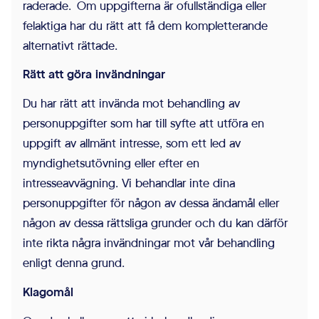
raderade. Om uppgifterna är ofullständiga eller
felaktiga har du rätt att få dem kompletterande
alternativt rättade.
Rätt att göra invändningar
Du har rätt att invända mot behandling av
personuppgifter som har till syfte att utföra en
uppgift av allmänt intresse, som ett led av
myndighetsutövning eller efter en
intresseavvägning. Vi behandlar inte dina
personuppgifter för någon av dessa ändamål eller
någon av dessa rättsliga grunder och du kan därför
inte rikta några invändningar mot vår behandling
enligt denna grund.
Klagomål