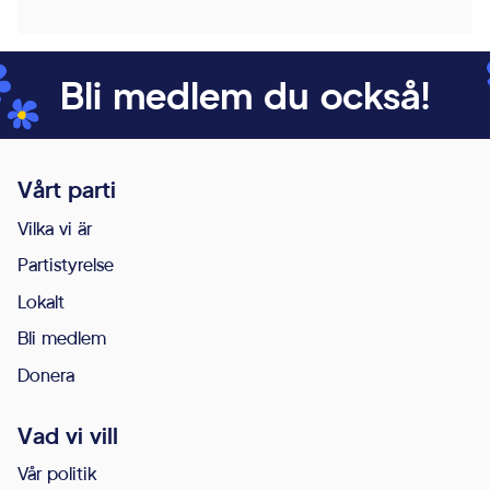
Bli medlem du också!
Vårt parti
Vilka vi är
Partistyrelse
Lokalt
Bli medlem
Donera
Vad vi vill
Vår politik