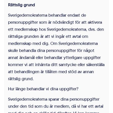
Rättslig grund
Sverigedemokraterna behandlar endast de
personuppgifter som är nödvändigt för att aktivera
ett medlemskap hos Sverigedemokraterna, dvs. den
rättsliga grunden är att vi ingår ett avtal om
medlemskap med dig. Om Sverigedemokraterna
skulle behandla dina personuppgifter för något
annat ändamål eller behandlar ytterligare uppgifter
kommer vi att inhämta ditt samtycke eller säkerställa
att behandlingen är tillåten med stöd av annan
rättslig grund.
Hur länge behandlar vi dina uppgifter?
Sverigedemokraterna sparar dina personuppgifter
under den tid som du är medlem, då vi har ett avtal