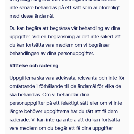
inte senare behandlas på ett sätt som är oförenligt
med dessa ändamål.
Du kan begära att begränsa vår behandling av dina
uppgifter. Vid en begränsning är det inte säkert att
du kan fortsätta vara medlem om vi begränsar
behandlingen av dina personuppgifter.
Rättelse och radering
Uppgifterna ska vara adekvata, relevanta och inte för
omfattande i förhållande till de ändamål för vilka de
ska behandlas. Om vi behandlar dina
personuppgifter på ett felaktigt sätt eller om vi inte
längre behöver uppgifterna har du rätt att få dem
raderade. Vi kan inte garantera att du kan fortsätta
vara medlem om du begär att få dina uppgifter