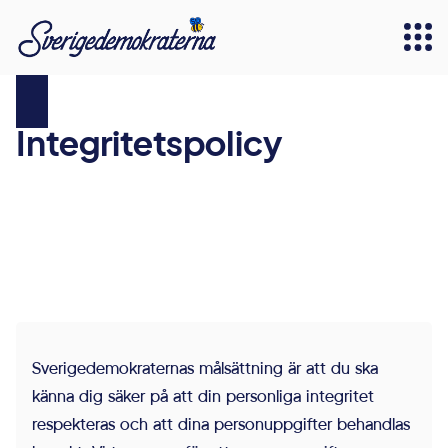
Integritetspolicy
Sverigedemokraternas målsättning är att du ska
känna dig säker på att din personliga integritet
respekteras och att dina personuppgifter behandlas