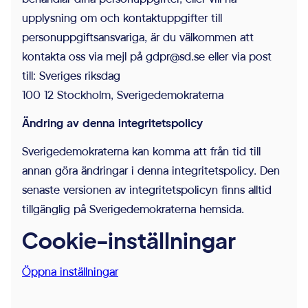
upplysning om och kontaktuppgifter till
personuppgiftsansvariga, är du välkommen att
kontakta oss via mejl på
gdpr@sd.se
eller via post
till: Sveriges riksdag
100 12 Stockholm, Sverigedemokraterna
Ändring av denna integritetspolicy
Sverigedemokraterna kan komma att från tid till
annan göra ändringar i denna integritetspolicy. Den
senaste versionen av integritetspolicyn finns alltid
tillgänglig på Sverigedemokraterna hemsida.
Cookie-inställningar
Öppna inställningar