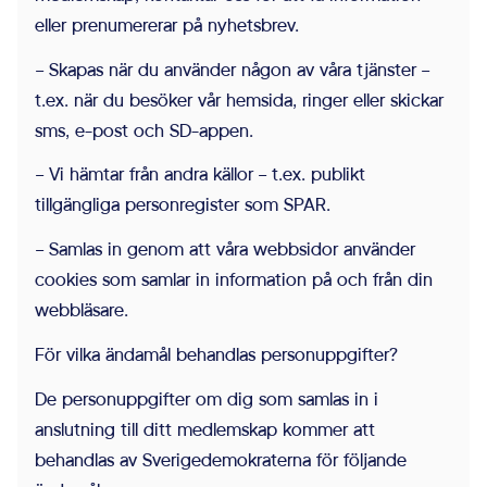
eller prenumererar på nyhetsbrev.
– Skapas när du använder någon av våra tjänster –
t.ex. när du besöker vår hemsida, ringer eller skickar
sms, e-post och SD-appen.
– Vi hämtar från andra källor – t.ex. publikt
tillgängliga personregister som SPAR.
– Samlas in genom att våra webbsidor använder
cookies som samlar in information på och från din
webbläsare.
För vilka ändamål behandlas personuppgifter?
De personuppgifter om dig som samlas in i
anslutning till ditt medlemskap kommer att
behandlas av Sverigedemokraterna för följande