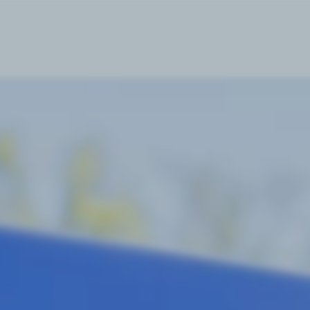
kommen 