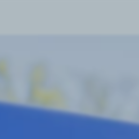
kommen 