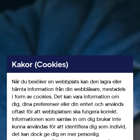
Kakor (Cookies)
SD Sigtuna och kyrkovalet 2025
Tis 2/9 – 2025
När du besöker en webbplats kan den lagra eller
hämta information från din webbläsare, mestadels
i form av cookies. Det kan vara information om
dig, dina preferenser eller din enhet och används
oftast för att webbplatsen ska fungera korrekt.
Informationen som samlas in om dig brukar inte
kunna användas för att identifiera dig som individ,
det kan dock ge dig en mer personlig