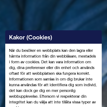
Kakor (Cookies)
När du besöker en webbplats kan den lagra eller
hämta information från din webbläsare, mestadels
Bygg lagom
i form av cookies. Det kan vara information om
Ons 24/6 – 2026
dig, dina preferenser eller din enhet och används
oftast för att webbplatsen ska fungera korrekt.
Informationen som samlas in om dig brukar inte
kunna användas för att identifiera dig som individ,
det kan dock ge dig en mer personlig
webbupplevelse. Eftersom vi respekterar din
integritet kan du välja att inte tillåta vissa typer av