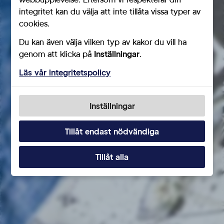
integritet kan du välja att inte tillåta vissa typer av
cookies.
Du kan även välja vilken typ av kakor du vill ha
Hälsning från den nyvalda styrelsen
genom att klicka på
Inställningar
.
Fre 21/2 – 2025
Läs vår integritetspolicy
Inställningar
Senaste från Riks
Tillåt endast nödvändiga
Tillåt alla