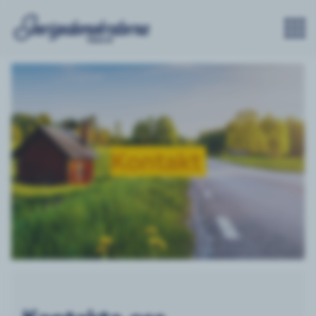
Kontakt