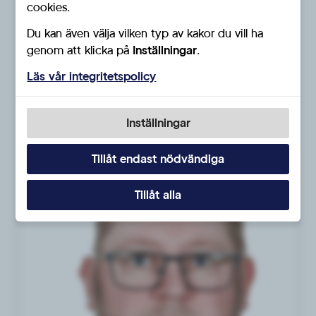
cookies.
Du kan även välja vilken typ av kakor du vill ha
genom att klicka på
Inställningar
.
Läs vår integritetspolicy
Ledamot
Hans-Erik Molin
Inställningar
Tillåt endast nödvändiga
Tillåt alla