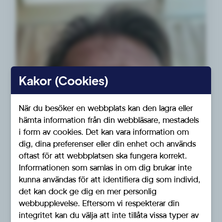
Kakor (Cookies)
När du besöker en webbplats kan den lagra eller
hämta information från din webbläsare, mestadels
i form av cookies. Det kan vara information om
dig, dina preferenser eller din enhet och används
oftast för att webbplatsen ska fungera korrekt.
Informationen som samlas in om dig brukar inte
kunna användas för att identifiera dig som individ,
det kan dock ge dig en mer personlig
webbupplevelse. Eftersom vi respekterar din
integritet kan du välja att inte tillåta vissa typer av