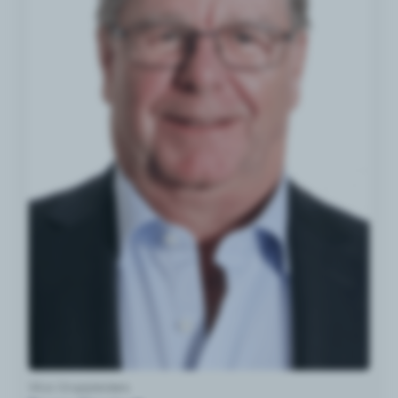
Vice Gruppledare