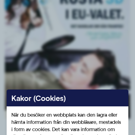
Kakor (Cookies)
När du besöker en webbplats kan den lagra eller
hämta information från din webbläsare, mestadels
i form av cookies. Det kan vara information om