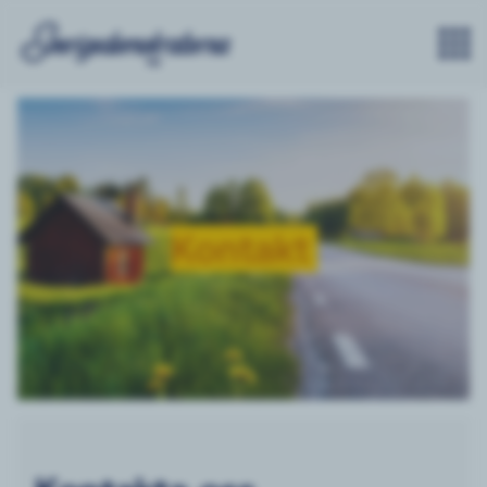
Kontakt