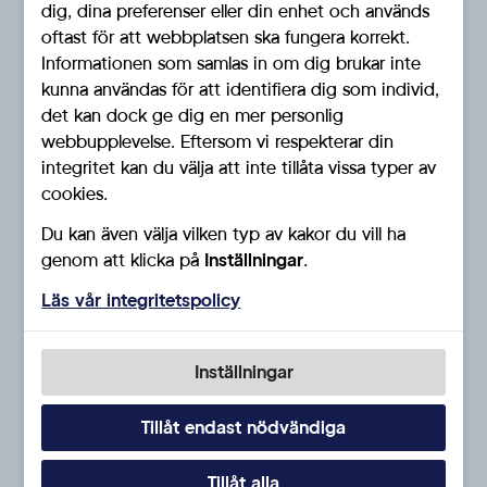
dig, dina preferenser eller din enhet och används
oftast för att webbplatsen ska fungera korrekt.
Informationen som samlas in om dig brukar inte
kunna användas för att identifiera dig som individ,
det kan dock ge dig en mer personlig
webbupplevelse. Eftersom vi respekterar din
integritet kan du välja att inte tillåta vissa typer av
cookies.
Du kan även välja vilken typ av kakor du vill ha
genom att klicka på
Inställningar
.
Läs vår integritetspolicy
Inställningar
Tillåt endast nödvändiga
Tillåt alla