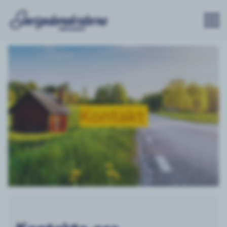
Kontakt