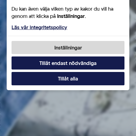
Just nu finns det inga nyheter publicerade.
Du kan även välja vilken typ av kakor du vill ha
genom att klicka på
Inställningar
.
Läs vår integritetspolicy
Senaste från Riks
Inställningar
Tillåt endast nödvändiga
Tillåt alla
Jimmie Åkessons stora valturné