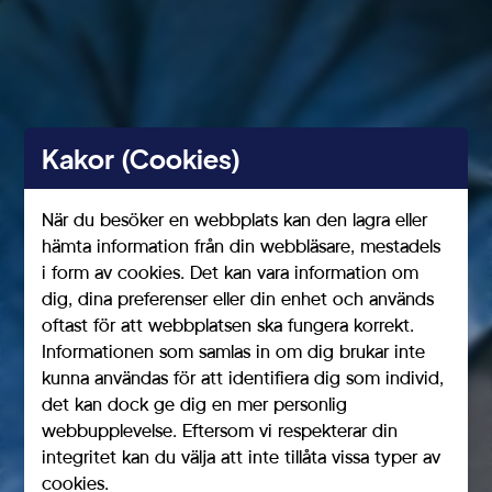
nämna elefanten i rummet. Vi
kommer ha fokus på ordning och
reda i stadshuset och att invånarnas
behov sätts först.
Kakor (Cookies)
Läs mer om vad vi vill
När du besöker en webbplats kan den lagra eller
hämta information från din webbläsare, mestadels
i form av cookies. Det kan vara information om
Se mer från oss i våra kanaler
dig, dina preferenser eller din enhet och används
oftast för att webbplatsen ska fungera korrekt.
Informationen som samlas in om dig brukar inte
kunna användas för att identifiera dig som individ,
det kan dock ge dig en mer personlig
webbupplevelse. Eftersom vi respekterar din
Aktuellt
integritet kan du välja att inte tillåta vissa typer av
cookies.